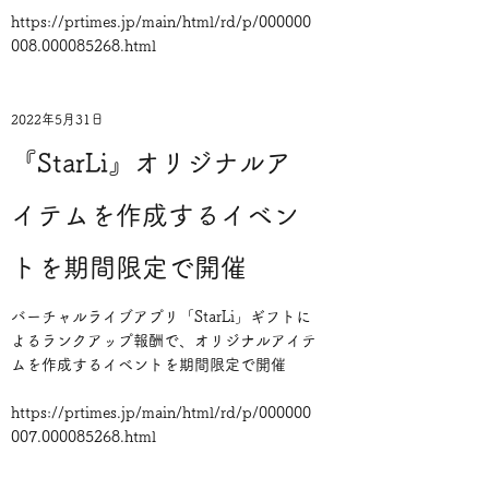
https://prtimes.jp/main/html/rd/p/000000
008.000085268.html
2022年5月31日
『StarLi』オリジナルア
イテムを作成するイベン
トを期間限定で開催
バーチャルライブアプリ「StarLi」ギフトに
よるランクアップ報酬で、オリジナルアイテ
ムを作成するイベントを期間限定で開催
https://prtimes.jp/main/html/rd/p/000000
007.000085268.html