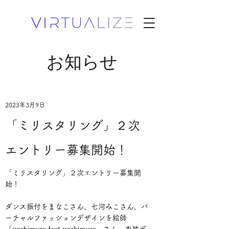
お知らせ
2023年3月9日
「ミリスタリング」２次
エントリー募集開始！
「ミリスタリング」２次エントリー募集開
始！
ダンス振付をまなこさん、七河みこさん、バ
ーチャルファッションデザインを絵師